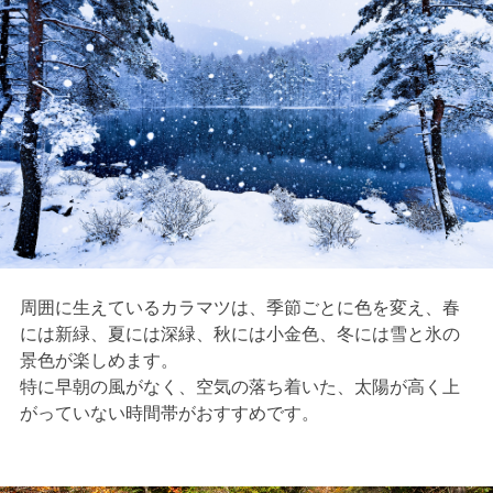
周囲に生えているカラマツは、季節ごとに色を変え、春
には新緑、夏には深緑、秋には小金色、冬には雪と氷の
景色が楽しめます。
特に早朝の風がなく、空気の落ち着いた、太陽が高く上
がっていない時間帯がおすすめです。