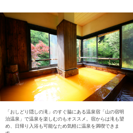
「おしどり隠しの滝」のすぐ脇にある温泉宿「山の宿明
治温泉」で温泉を楽しむのもオススメ。宿からは滝も望
め、日帰り入浴も可能なため気軽に温泉を満喫できま