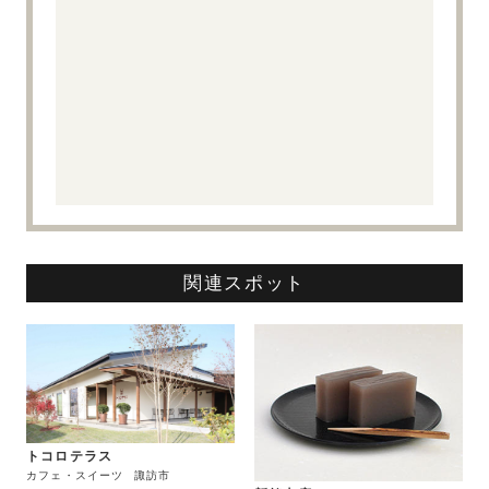
関連スポット
トコロテラス
カフェ・スイーツ
諏訪市