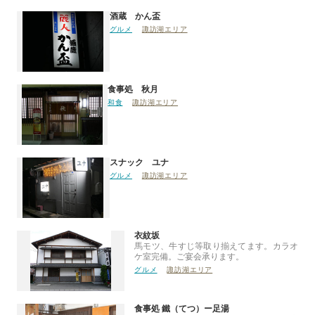
酒蔵 かん盃
グルメ
諏訪湖エリア
食事処 秋月
和食
諏訪湖エリア
スナック ユナ
グルメ
諏訪湖エリア
衣紋坂
馬モツ、牛すじ等取り揃えてます。カラオ
ケ室完備。ご宴会承ります。
グルメ
諏訪湖エリア
食事処 鐵（てつ）ー足湯