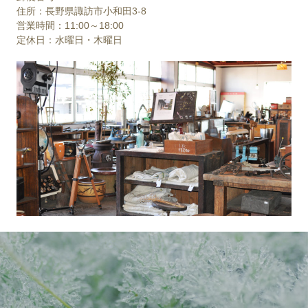
住所：長野県諏訪市小和田3-8
営業時間：11:00～18:00
定休日：水曜日・木曜日