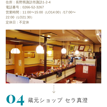
住所：長野県諏訪市諏訪1-2-4
電話番号：0266-52-3267
営業時間：11:00〜15:00（LO14:00）/17:00〜
22:00（LO21:30）
定休日：不定休
04
蔵元ショップ セラ真澄