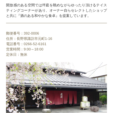
開放感のある空間では坪庭を眺めながらゆったり頂けるテイス
ティングコーナーがあり、オーナー自らセレクトしたショップ
と共に『酒のある和やかな食卓』を提案しています。
郵便番号：392-0006
住所：長野県諏訪市元町1-16
電話番号：0266-52-6161
営業時間：9:00～18:00
定休日：無休