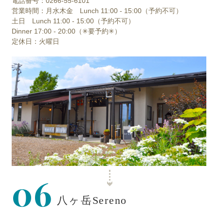
電話番号：0266-55-6101
営業時間：月水木金 Lunch 11:00 - 15:00（予約不可）
土日 Lunch 11:00 - 15:00（予約不可）
Dinner 17:00 - 20:00（✳︎要予約✳︎）
定休日：火曜日
06
八ヶ岳Sereno