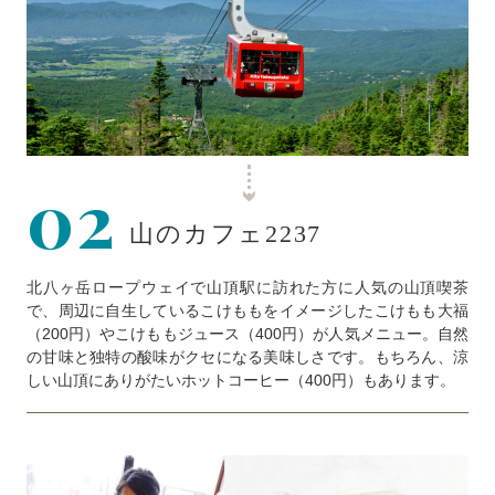
02
山のカフェ2237
北八ヶ岳ロープウェイで山頂駅に訪れた方に人気の山頂喫茶
で、周辺に自生しているこけももをイメージしたこけもも大福
（200円）やこけももジュース（400円）が人気メニュー。自然
の甘味と独特の酸味がクセになる美味しさです。もちろん、涼
しい山頂にありがたいホットコーヒー（400円）もあります。