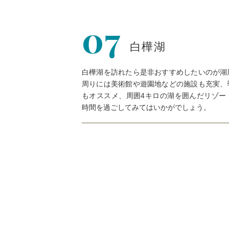
07
白樺湖
白樺湖を訪れたら是非おすすめしたいのが湖
周りには美術館や遊園地などの施設も充実、
もオススメ、周囲4キロの湖を囲んだリゾー
時間を過ごしてみてはいかがでしょう。