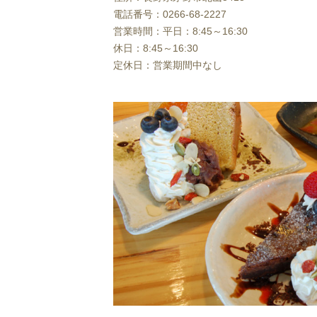
電話番号：0266-68-2227
営業時間：平日：8:45～16:30
休日：8:45～16:30
定休日：営業期間中なし