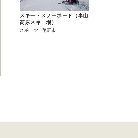
スキー・スノーボード（車山
高原スキー場）
スポーツ
茅野市