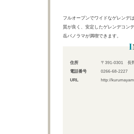
フルオープンでワイドなゲレンデ
質が良く、安定したゲレンデコン
岳パノラマが満喫できます。
住所
〒391-0301
電話番号
0266-68-2227
URL
http://kurumayama