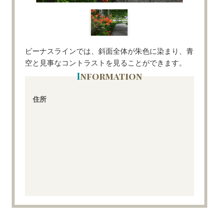
ビーナスラインでは、斜面全体が朱色に染まり、青
空と見事なコントラストを見ることができます。
Information
住所