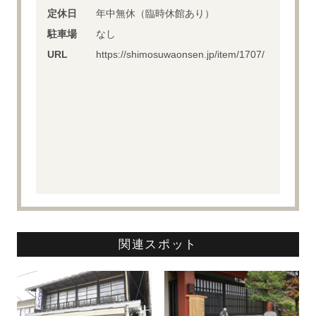
定休日
年中無休（臨時休館あり）
駐車場
なし
URL
https://shimosuwaonsen.jp/item/1707/
関連スポット